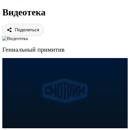
Видеотека
Поделиться
Гениальный примитив