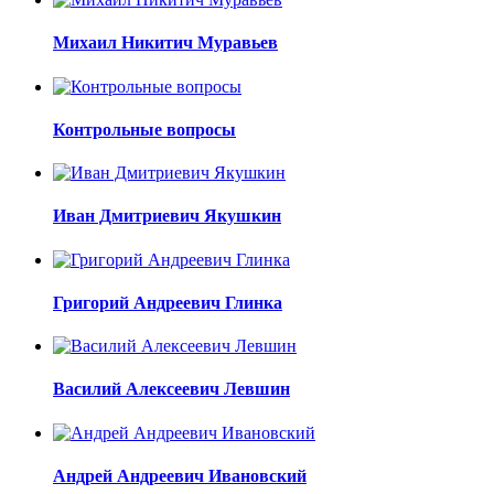
Михаил Никитич Муравьев
Контрольные вопросы
Иван Дмитриевич Якушкин
Григорий Андреевич Глинка
Василий Алексеевич Левшин
Андрей Андреевич Ивановский