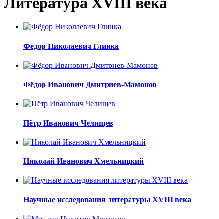
Литература ХVIII века
Фёдор Николаевич Глинка
Фёдор Иванович Дмитриев-Мамонов
Пётр Иванович Челищев
Николай Иванович Хмельницкий
Научные исследования литературы XVIII века