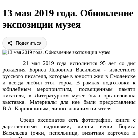
13 мая 2019 года. Обновление
экспозиции музея
Поделиться
21 мая 2019 года исполнится 95 лет со дня
рождения Бориса Львовича Васильева - известного
русского писателя, которые в юности жил в Смоленске
и всегда любил этот город. В рамках подготовки к
юбилейным мероприятиям, посвященным памяти
писателя, в Литературном музее была организована
выставка. Материалы для нее были предоставлены
В.А. Карнюшиным, лично знавшим писателя.
Среди экспонатов есть фотографии, книги с
дарственными надписями, личны вещи Бориса
Васильева (очки, пепельница, визитная карточка и