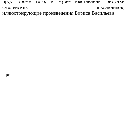
пр.). Кроме того, в музее выставлены рисунки
смоленских школьников,
иллюстрирующие произведения Бориса Васильева.
При