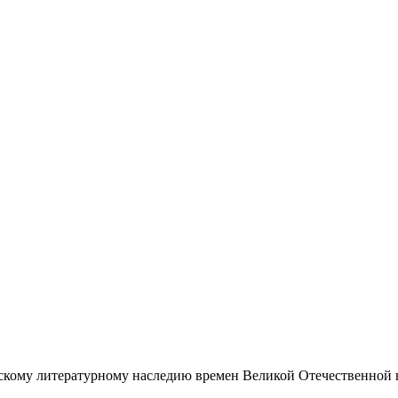
скому литературному наследию времен Великой Отечественной