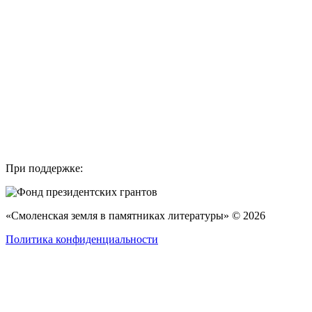
При поддержке:
«Смоленская земля в памятниках литературы» © 2026
Политика конфиденциальности