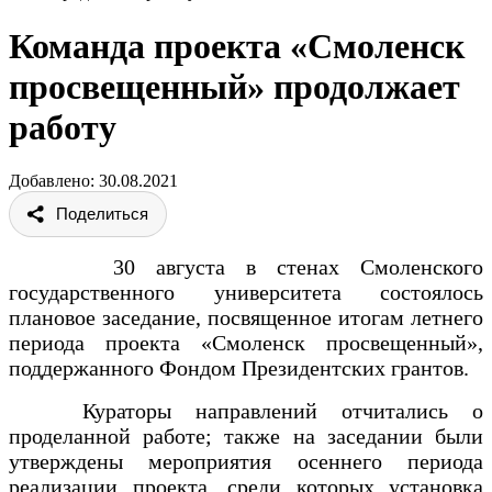
Команда проекта «Смоленск
просвещенный» продолжает
работу
Добавлено: 30.08.2021
Поделиться
30 августа в стенах Смоленского
государственного университета состоялось
плановое заседание, посвященное итогам летнего
периода проекта «Смоленск просвещенный»,
поддержанного Фондом Президентских грантов.
Кураторы направлений отчитались о
проделанной работе; также на заседании были
утверждены мероприятия осеннего периода
реализации проекта, среди которых установка