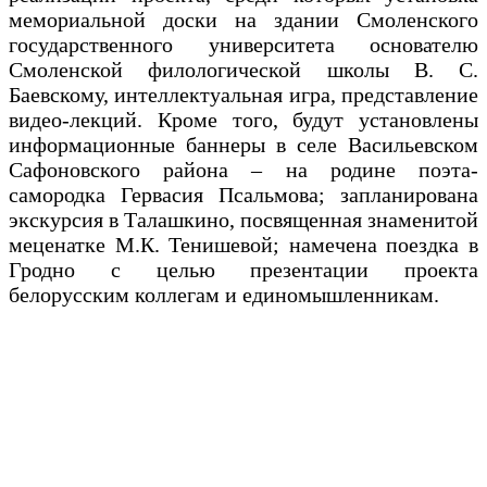
мемориальной доски на здании Смоленского
государственного университета основателю
Смоленской филологической школы В. С.
Баевскому, интеллектуальная игра, представление
видео-лекций. Кроме того, будут установлены
информационные баннеры в селе Васильевском
Сафоновского района – на родине поэта-
самородка Гервасия Псальмова; запланирована
экскурсия в Талашкино, посвященная знаменитой
меценатке М.К. Тенишевой; намечена поездка в
Гродно с целью презентации проекта
белорусским коллегам и единомышленникам.