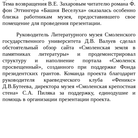
Тема возвращения В.Е. Захаровым читателю романа Ф.
фон Эттингера «Башня Веселуха» оказалась особенно
близка работникам музея, предоставившего свое
помещение для проведения презентации.
Руководитель Литературного музея Смоленского
государственного университета Д.В. Валуев сделал
обстоятельный обзор сайта «Смоленская земля в
памятниках литературы» и продемонстрировал
структуру и наполнение портала «Смоленск
просвещенный», созданного при поддержке Фонда
президентских грантов. Команда проекта благодарит
руководителя краеведческого клуба «Феникс»
Д.В.Бутеева, директора музея «Смоленская крепостная
стена» С.А. Пиляка за поддержку, единодушие и
помощь в организации презентации проекта.