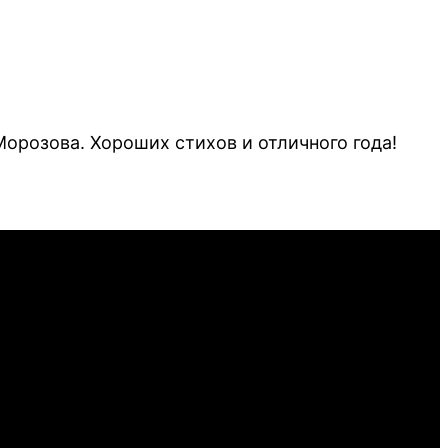
Морозова
. Хороших стихов и отличного года!