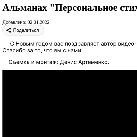
Альманах "Персональное сти
Добавлено: 02.01.2022
Поделиться
С Новым годом вас поздравляет автор видео-
Спасибо за то, что вы с нами.
Съемка и монтаж:
Денис Артеменко
.