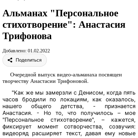
Альманах "Персональное
стихотворение": Анастасия
Трифонова
Добавлено: 01.02.2022
Поделиться
Очередной выпуск видео-альманаха посвящен
творчеству Анастасии Трифоновой.
"Как же мы замерзли с
Денисом
, когда пять
часов бродили по локациям, как оказалось,
нашего общего детства, - признается
Анастасия. - Но то, что получилось – мое
"Персональное стихотворение", – кажется,
фиксирует момент сотворчества, созвучия:
видеоряд расширяет текст, давая ему новые