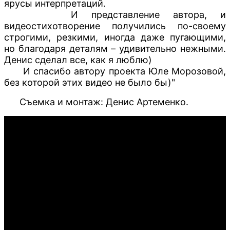
ярусы интерпретаций.
И представление автора, и
видеостихотворение получились по-своему
строгими, резкими, иногда даже пугающими,
но благодаря деталям – удивительно нежными.
Денис сделал все, как я люблю)
И спасибо автору проекта
Юле Морозовой
,
без которой этих видео не было бы)"
Съемка и монтаж:
Денис Артеменко
.