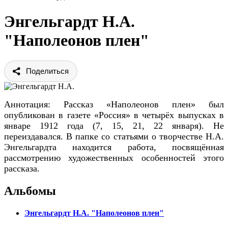
Энгельгардт Н.А.
"Наполеонов плен"
Поделиться
Аннотация: Рассказ «Наполеонов плен» был
опубликован в газете «Россия» в четырёх выпусках в
январе 1912 года (7, 15, 21, 22 января). Не
переиздавался. В папке со статьями о творчестве Н.А.
Энгельгардта находится работа, посвящённая
рассмотрению художественных особенностей этого
рассказа.
Альбомы
Энгельгардт Н.А. "Наполеонов плен"